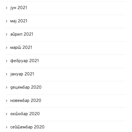
јун 2021
мај 2021
април 2021
март 2021
фебруар 2021
јануар 2021
децембар 2020
новембар 2020
октобар 2020
септембар 2020