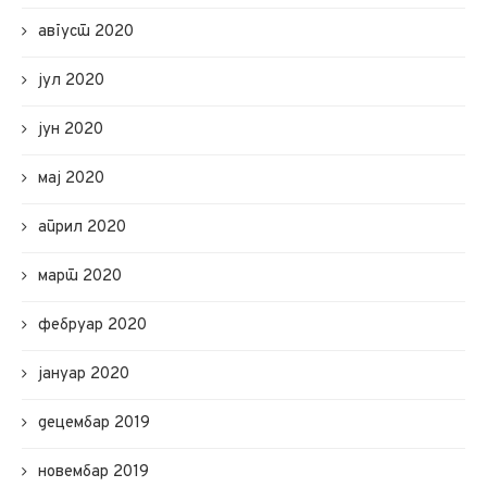
август 2020
јул 2020
јун 2020
мај 2020
април 2020
март 2020
фебруар 2020
јануар 2020
децембар 2019
новембар 2019