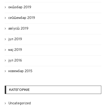
октобар 2019
септембар 2019
август 2019
јул 2019
мај 2019
јул 2016
новембар 2015
КАТЕГОРИЈЕ
Uncategorized