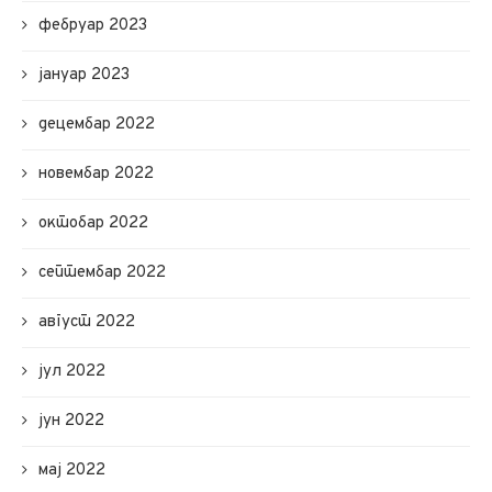
фебруар 2023
јануар 2023
децембар 2022
новембар 2022
октобар 2022
септембар 2022
август 2022
јул 2022
јун 2022
мај 2022