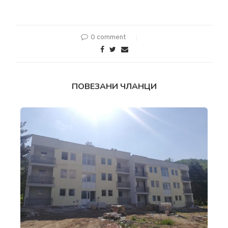
0 comment
ПОВЕЗАНИ ЧЛАНЦИ