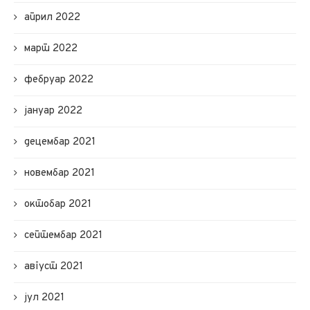
април 2022
март 2022
фебруар 2022
јануар 2022
децембар 2021
новембар 2021
октобар 2021
септембар 2021
август 2021
јул 2021