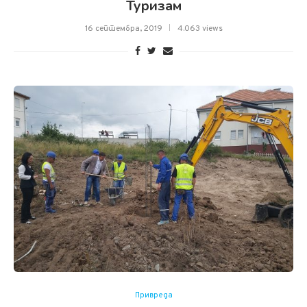
Туризам
16 септембра, 2019
4.063 views
Привреда