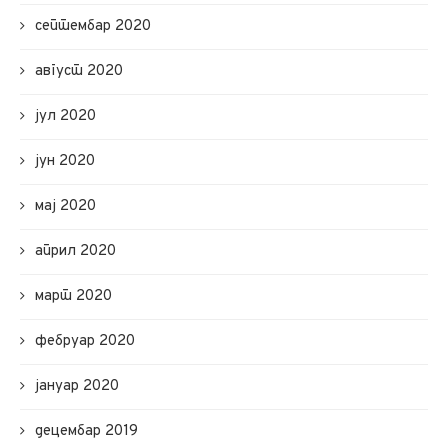
септембар 2020
август 2020
јул 2020
јун 2020
мај 2020
април 2020
март 2020
фебруар 2020
јануар 2020
децембар 2019