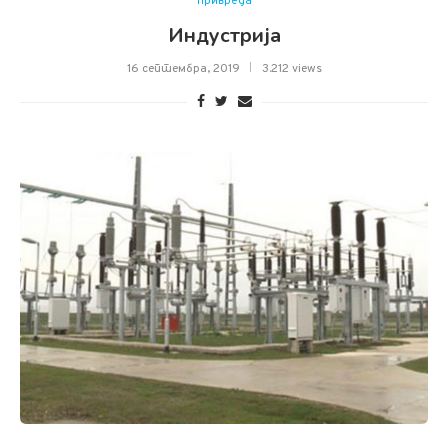
Привреда
Индустрија
16 септембра, 2019
3.212 views