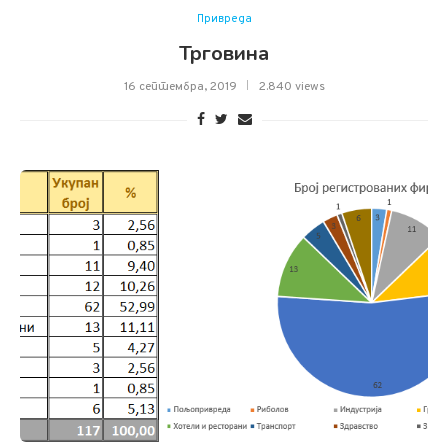
Привреда
Трговина
16 септембра, 2019
2.840 views