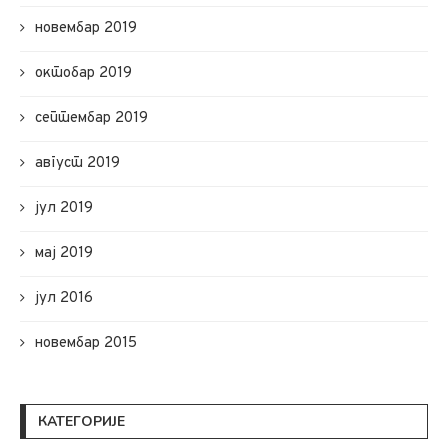
новембар 2019
октобар 2019
септембар 2019
август 2019
јул 2019
мај 2019
јул 2016
новембар 2015
КАТЕГОРИЈЕ