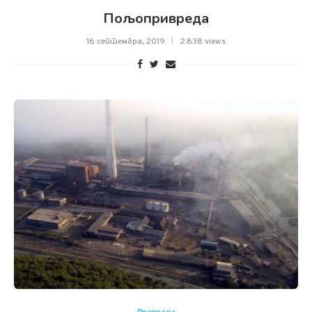
Пољопривреда
16 септембра, 2019
2.838 views