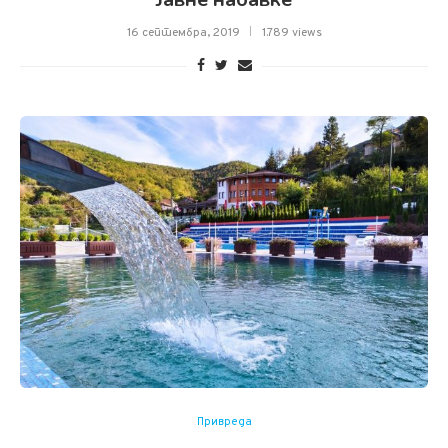
16 септембра, 2019
1.789 views
Привреда