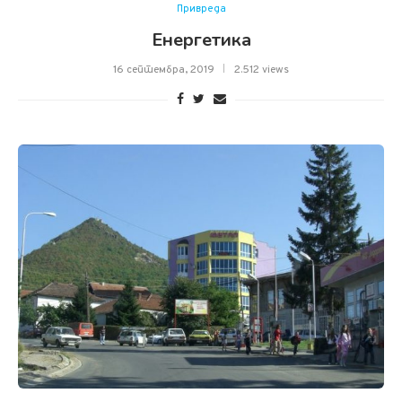
Привреда
Енергетика
16 септембра, 2019
2.512 views