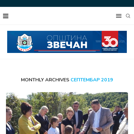
MONTHLY ARCHIVES
СЕПТЕМБАР 2019