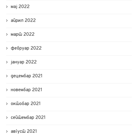
мај 2022
април 2022
март 2022
фебруар 2022
јануар 2022
децембар 2021
новембар 2021
октобар 2021
септембар 2021
август 2021