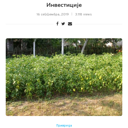
Инвестиције
16 септембра, 2019
3.118 views
Привреда