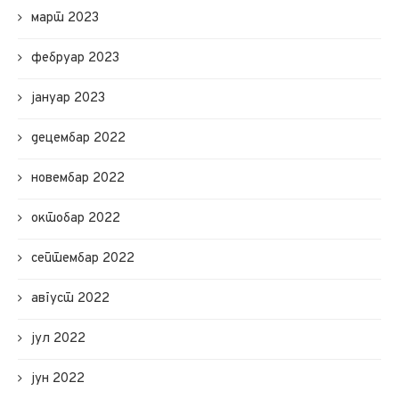
март 2023
фебруар 2023
јануар 2023
децембар 2022
новембар 2022
октобар 2022
септембар 2022
август 2022
јул 2022
јун 2022