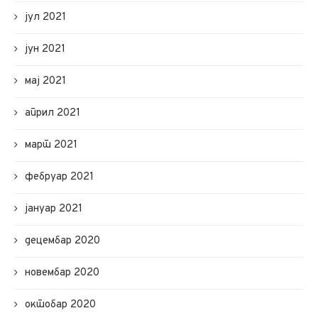
јул 2021
јун 2021
мај 2021
април 2021
март 2021
фебруар 2021
јануар 2021
децембар 2020
новембар 2020
октобар 2020