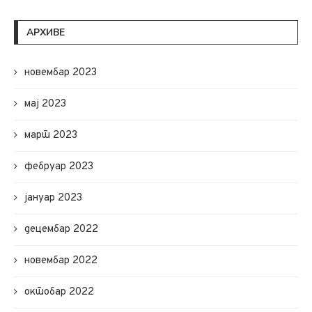
АРХИВЕ
новембар 2023
мај 2023
март 2023
фебруар 2023
јануар 2023
децембар 2022
новембар 2022
октобар 2022