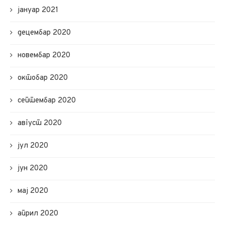
јануар 2021
децембар 2020
новембар 2020
октобар 2020
септембар 2020
август 2020
јул 2020
јун 2020
мај 2020
април 2020