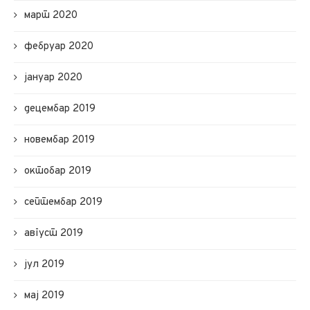
март 2020
фебруар 2020
јануар 2020
децембар 2019
новембар 2019
октобар 2019
септембар 2019
август 2019
јул 2019
мај 2019