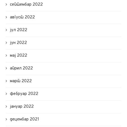
септембар 2022
август 2022
јул 2022
јун 2022
мај 2022
април 2022
март 2022
фебруар 2022
јануар 2022
децембар 2021