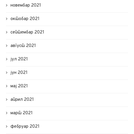
новембар 2021
октобар 2021
септембар 2021
август 2021
јул 2021
јун 2021
мај 2021
април 2021
март 2021
фебруар 2021