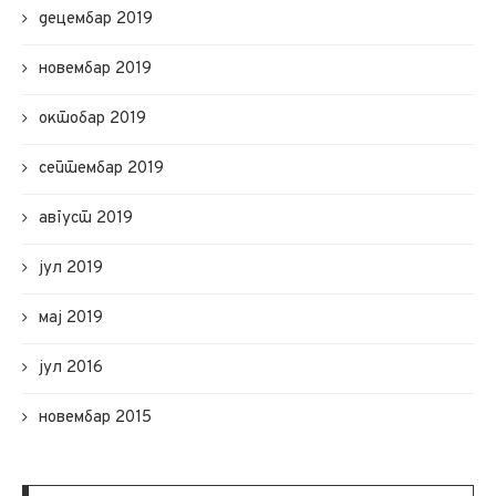
децембар 2019
новембар 2019
октобар 2019
септембар 2019
август 2019
јул 2019
мај 2019
јул 2016
новембар 2015