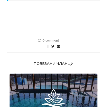
0 comment
ПОВЕЗАНИ ЧЛАНЦИ