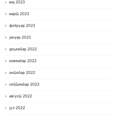
мај 2023
март 2023
фебруар 2023
јануар 2023
децембар 2022
новембар 2022
октобар 2022
септембар 2022
август 2022
јул 2022