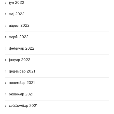
јун 2022
мај 2022
април 2022
март 2022
фебруар 2022
јануар 2022
децембар 2021
новембар 2021
октобар 2021
септембар 2021