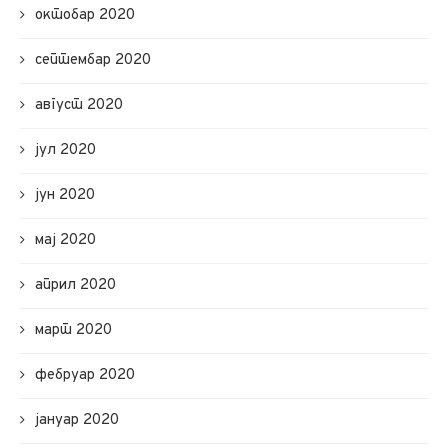
октобар 2020
септембар 2020
август 2020
јул 2020
јун 2020
мај 2020
април 2020
март 2020
фебруар 2020
јануар 2020