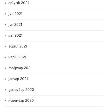
август 2021
јул 2021
јун 2021
мај 2021
април 2021
март 2021
фебруар 2021
јануар 2021
децембар 2020
новембар 2020