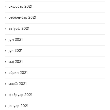
октобар 2021
септембар 2021
август 2021
јул 2021
јун 2021
мај 2021
април 2021
март 2021
фебруар 2021
јануар 2021