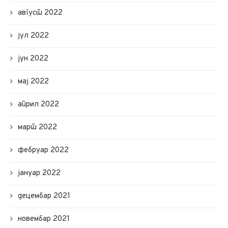
август 2022
јул 2022
јун 2022
мај 2022
април 2022
март 2022
фебруар 2022
јануар 2022
децембар 2021
новембар 2021