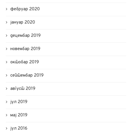
фебруар 2020
јануар 2020
децембар 2019
новембар 2019
октобар 2019
септембар 2019
август 2019
јул 2019
мај 2019
јул 2016