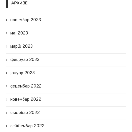
АРХИВЕ
новембар 2023
мај 2023
март 2023
фебруар 2023
јануар 2023
децембар 2022
новембар 2022
октобар 2022
септембар 2022