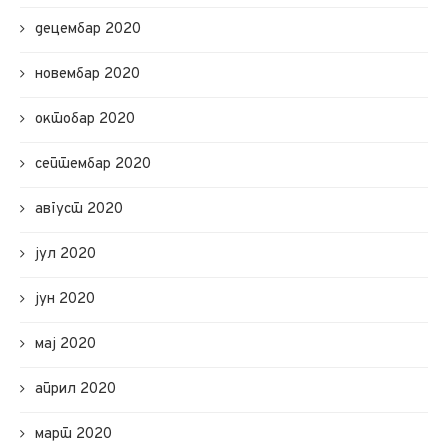
децембар 2020
новембар 2020
октобар 2020
септембар 2020
август 2020
јул 2020
јун 2020
мај 2020
април 2020
март 2020