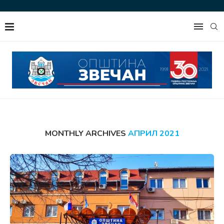
MONTHLY ARCHIVES
АПРИЛ 2021