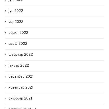
јул 2022
јун 2022
мај 2022
април 2022
март 2022
фебруар 2022
јануар 2022
децембар 2021
новембар 2021
октобар 2021