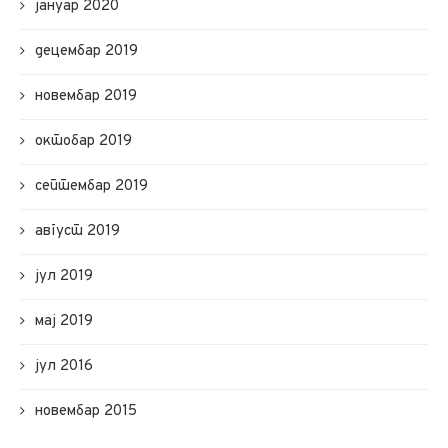
јануар 2020
децембар 2019
новембар 2019
октобар 2019
септембар 2019
август 2019
јул 2019
мај 2019
јул 2016
новембар 2015