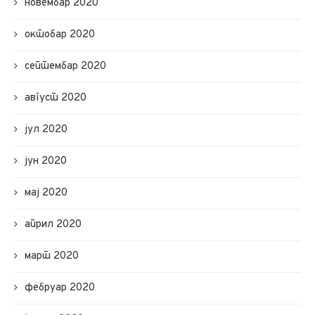
новембар 2020
октобар 2020
септембар 2020
август 2020
јул 2020
јун 2020
мај 2020
април 2020
март 2020
фебруар 2020