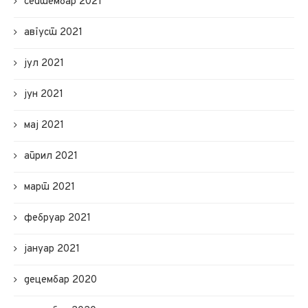
септембар 2021
август 2021
јул 2021
јун 2021
мај 2021
април 2021
март 2021
фебруар 2021
јануар 2021
децембар 2020