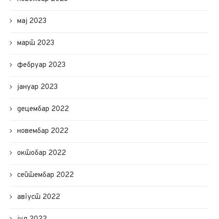
мај 2023
март 2023
фебруар 2023
јануар 2023
децембар 2022
новембар 2022
октобар 2022
септембар 2022
август 2022