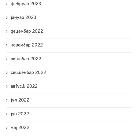
фебруар 2023
јануар 2023
децембар 2022
новембар 2022
октобар 2022
септембар 2022
август 2022
јул 2022
јун 2022
мај 2022