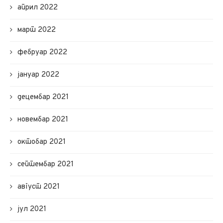
април 2022
март 2022
фебруар 2022
јануар 2022
децембар 2021
новембар 2021
октобар 2021
септембар 2021
август 2021
јул 2021