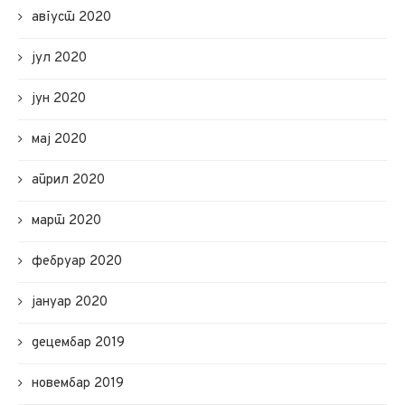
август 2020
јул 2020
јун 2020
мај 2020
април 2020
март 2020
фебруар 2020
јануар 2020
децембар 2019
новембар 2019