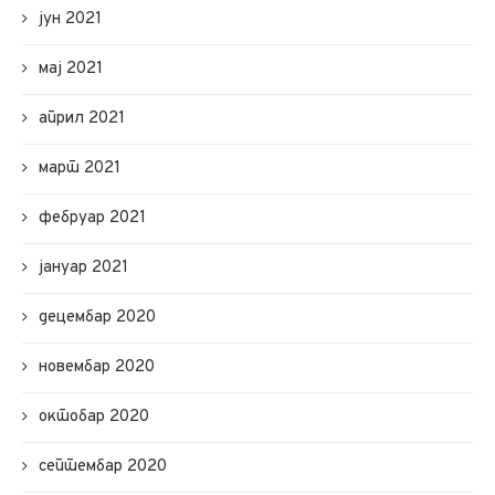
јун 2021
мај 2021
април 2021
март 2021
фебруар 2021
јануар 2021
децембар 2020
новембар 2020
октобар 2020
септембар 2020