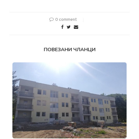
0 comment
ПОВЕЗАНИ ЧЛАНЦИ