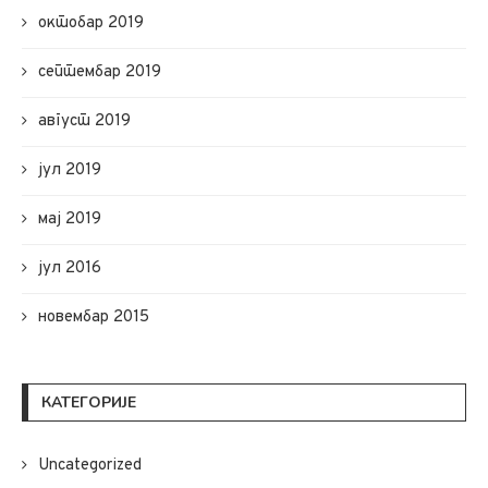
октобар 2019
септембар 2019
август 2019
јул 2019
мај 2019
јул 2016
новембар 2015
КАТЕГОРИЈЕ
Uncategorized