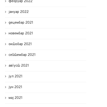
фебруар 2022
јануар 2022
децембар 2021
новембар 2021
октобар 2021
септембар 2021
август 2021
јул 2021
јун 2021
мај 2021