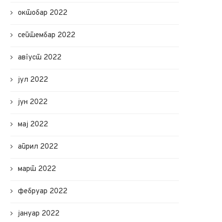
октобар 2022
септембар 2022
август 2022
јул 2022
јун 2022
мај 2022
април 2022
март 2022
фебруар 2022
јануар 2022