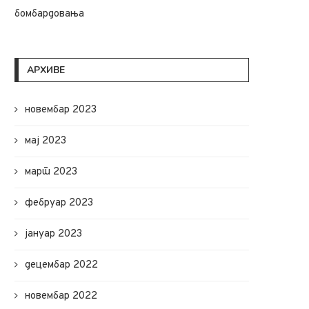
бомбардовања
АРХИВЕ
новембар 2023
мај 2023
март 2023
фебруар 2023
јануар 2023
децембар 2022
новембар 2022