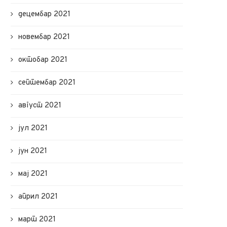
децембар 2021
новембар 2021
октобар 2021
септембар 2021
август 2021
јул 2021
јун 2021
мај 2021
април 2021
март 2021