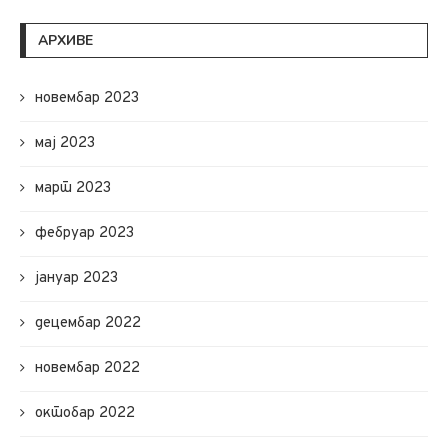
АРХИВЕ
новембар 2023
мај 2023
март 2023
фебруар 2023
јануар 2023
децембар 2022
новембар 2022
октобар 2022