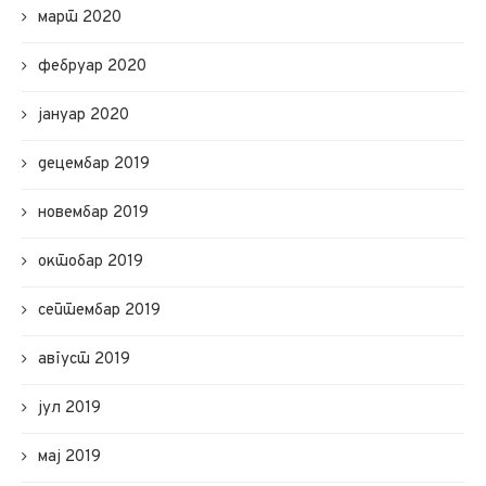
март 2020
фебруар 2020
јануар 2020
децембар 2019
новембар 2019
октобар 2019
септембар 2019
август 2019
јул 2019
мај 2019