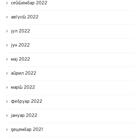
септембар 2022
август 2022
јул 2022
јун 2022
мај 2022
април 2022
март 2022
фебруар 2022
јануар 2022
децембар 2021