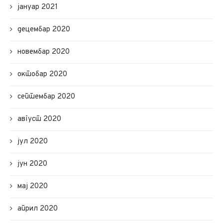
јануар 2021
децембар 2020
новембар 2020
октобар 2020
септембар 2020
август 2020
јул 2020
јун 2020
мај 2020
април 2020