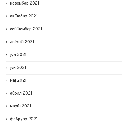
новембар 2021
октобар 2021
септембар 2021
август 2021
јул 2021
јун 2021
мај 2021
април 2021
март 2021
фебруар 2021