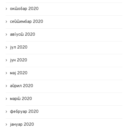
октобар 2020
септембар 2020
август 2020
јул 2020
јун 2020
мај 2020
април 2020
март 2020
фебруар 2020
јануар 2020