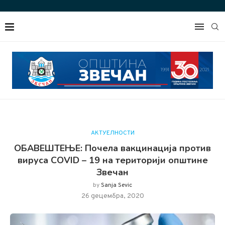
АКТУЕЛНОСТИ
ОБАВЕШТЕЊЕ: Почела вакцинација против
вируса COVID – 19 на територији општине
Звечан
by
Sanja Sevic
26 децембра, 2020