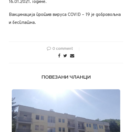
16.01.2021. године.
Вакцинација против вируса COVID – 19 је добровољна
и бесплатна.
0 comment
ПОВЕЗАНИ ЧЛАНЦИ