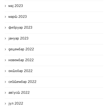
мај 2023
март 2023
фебруар 2023
јануар 2023
децембар 2022
новембар 2022
октобар 2022
септембар 2022
август 2022
јул 2022