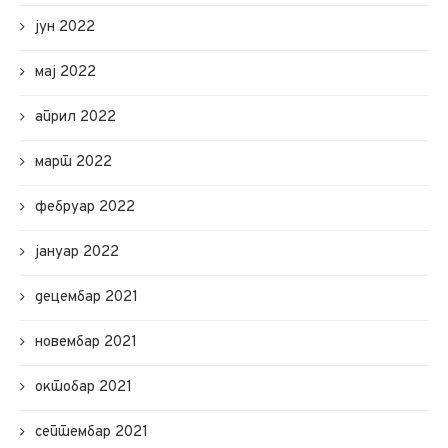
јун 2022
мај 2022
април 2022
март 2022
фебруар 2022
јануар 2022
децембар 2021
новембар 2021
октобар 2021
септембар 2021