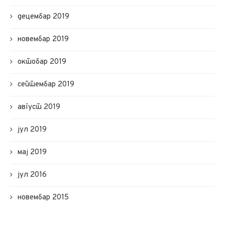
децембар 2019
новембар 2019
октобар 2019
септембар 2019
август 2019
јул 2019
мај 2019
јул 2016
новембар 2015