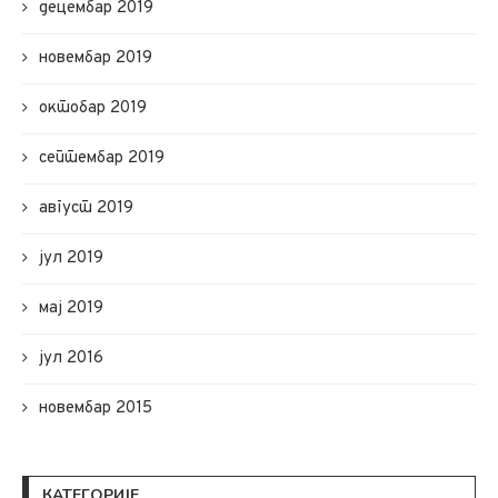
децембар 2019
новембар 2019
октобар 2019
септембар 2019
август 2019
јул 2019
мај 2019
јул 2016
новембар 2015
КАТЕГОРИЈЕ