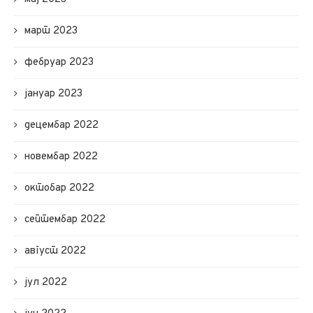
март 2023
фебруар 2023
јануар 2023
децембар 2022
новембар 2022
октобар 2022
септембар 2022
август 2022
јул 2022