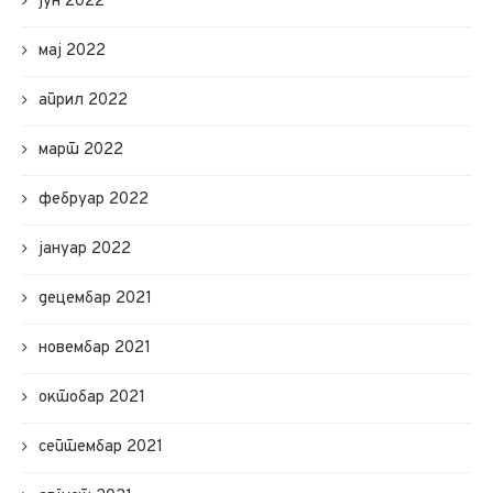
јун 2022
мај 2022
април 2022
март 2022
фебруар 2022
јануар 2022
децембар 2021
новембар 2021
октобар 2021
септембар 2021