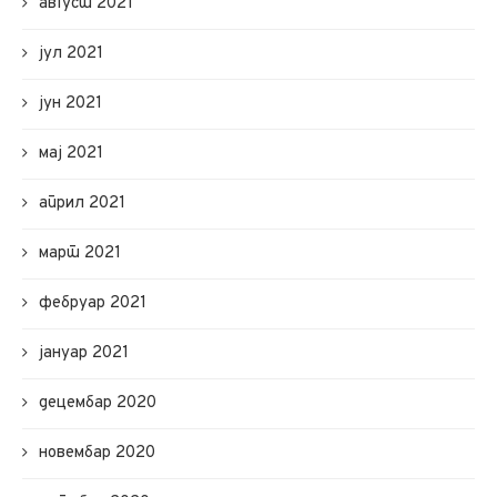
август 2021
јул 2021
јун 2021
мај 2021
април 2021
март 2021
фебруар 2021
јануар 2021
децембар 2020
новембар 2020