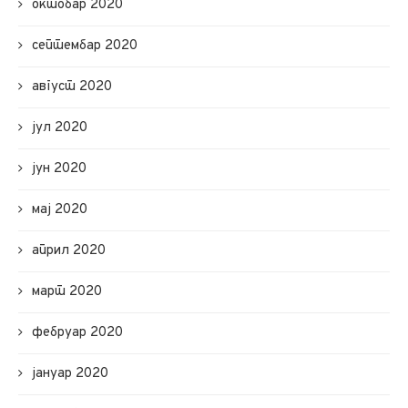
октобар 2020
септембар 2020
август 2020
јул 2020
јун 2020
мај 2020
април 2020
март 2020
фебруар 2020
јануар 2020