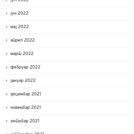
јул 2022
јун 2022
мај 2022
април 2022
март 2022
фебруар 2022
јануар 2022
децембар 2021
новембар 2021
октобар 2021