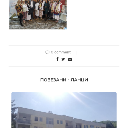
0 comment
ПОВЕЗАНИ ЧЛАНЦИ