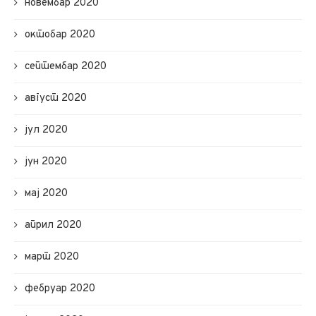
новембар 2020
октобар 2020
септембар 2020
август 2020
јул 2020
јун 2020
мај 2020
април 2020
март 2020
фебруар 2020