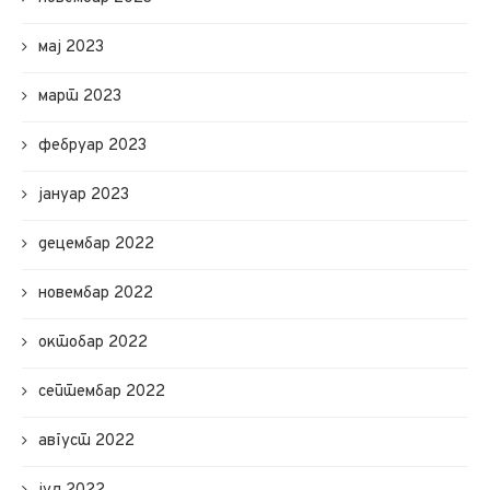
мај 2023
март 2023
фебруар 2023
јануар 2023
децембар 2022
новембар 2022
октобар 2022
септембар 2022
август 2022