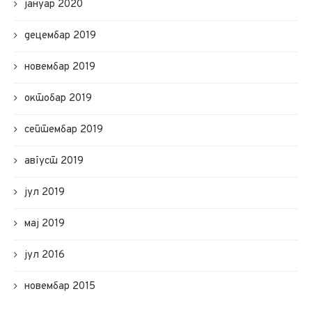
јануар 2020
децембар 2019
новембар 2019
октобар 2019
септембар 2019
август 2019
јул 2019
мај 2019
јул 2016
новембар 2015