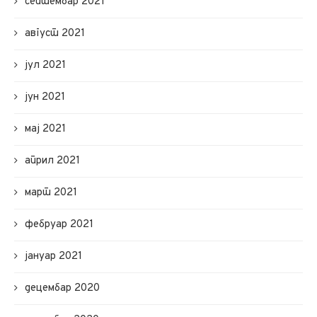
септембар 2021
август 2021
јул 2021
јун 2021
мај 2021
април 2021
март 2021
фебруар 2021
јануар 2021
децембар 2020