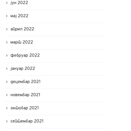
јун 2022
мај 2022
април 2022
март 2022
фебруар 2022
јануар 2022
децембар 2021
новембар 2021
октобар 2021
септембар 2021