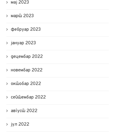
мај 2023
март 2023
фебруар 2023
јануар 2023
децембар 2022
новембар 2022
октобар 2022
септембар 2022
август 2022
јул 2022