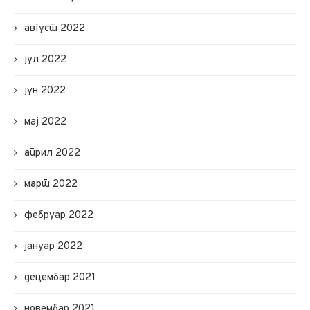
август 2022
јул 2022
јун 2022
мај 2022
април 2022
март 2022
фебруар 2022
јануар 2022
децембар 2021
новембар 2021