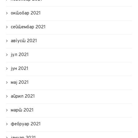
октобар 2021
септембар 2021
август 2021
јул 2021
јун 2021
мај 2021
април 2021
март 2021
фебруар 2021