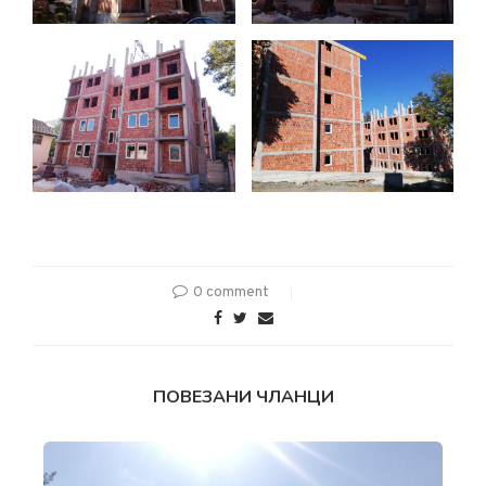
0 comment
ПОВЕЗАНИ ЧЛАНЦИ