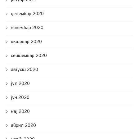
јануар 2021
децембар 2020
новембар 2020
октобар 2020
септембар 2020
август 2020
јул 2020
јун 2020
мај 2020
април 2020