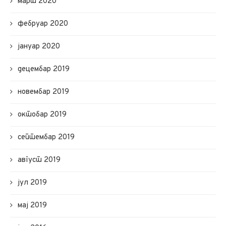
март 2020
фебруар 2020
јануар 2020
децембар 2019
новембар 2019
октобар 2019
септембар 2019
август 2019
јул 2019
мај 2019