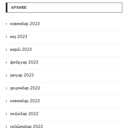
АРХИВЕ
новембар 2023
мај 2023
март 2023
фебруар 2023
јануар 2023
децембар 2022
новембар 2022
октобар 2022
септембар 2022