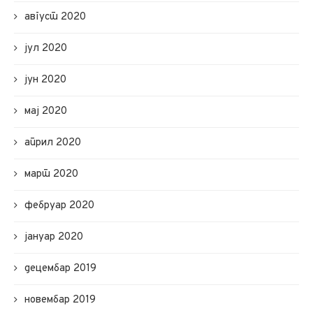
август 2020
јул 2020
јун 2020
мај 2020
април 2020
март 2020
фебруар 2020
јануар 2020
децембар 2019
новембар 2019