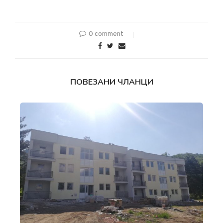
0 comment
ПОВЕЗАНИ ЧЛАНЦИ