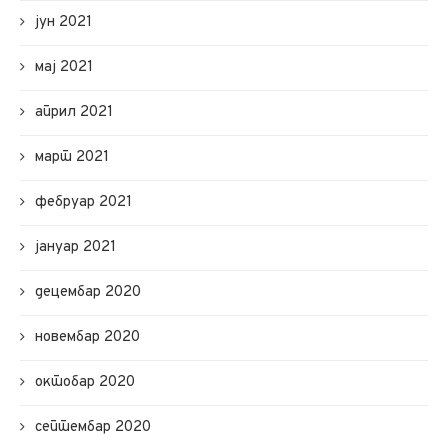
јун 2021
мај 2021
април 2021
март 2021
фебруар 2021
јануар 2021
децембар 2020
новембар 2020
октобар 2020
септембар 2020