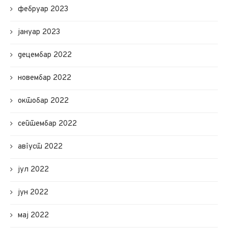
фебруар 2023
јануар 2023
децембар 2022
новембар 2022
октобар 2022
септембар 2022
август 2022
јул 2022
јун 2022
мај 2022