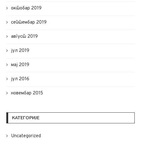
октобар 2019
септембар 2019
август 2019
јул 2019
мај 2019
јул 2016
новембар 2015
КАТЕГОРИЈЕ
Uncategorized