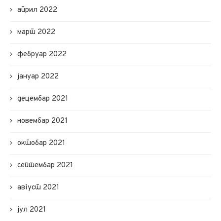
април 2022
март 2022
фебруар 2022
јануар 2022
децембар 2021
новембар 2021
октобар 2021
септембар 2021
август 2021
јул 2021