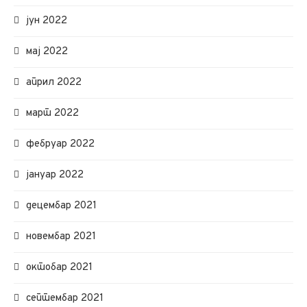
јун 2022
мај 2022
април 2022
март 2022
фебруар 2022
јануар 2022
децембар 2021
новембар 2021
октобар 2021
септембар 2021