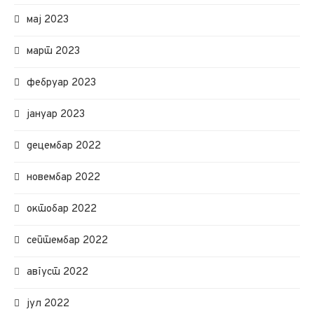
мај 2023
март 2023
фебруар 2023
јануар 2023
децембар 2022
новембар 2022
октобар 2022
септембар 2022
август 2022
јул 2022