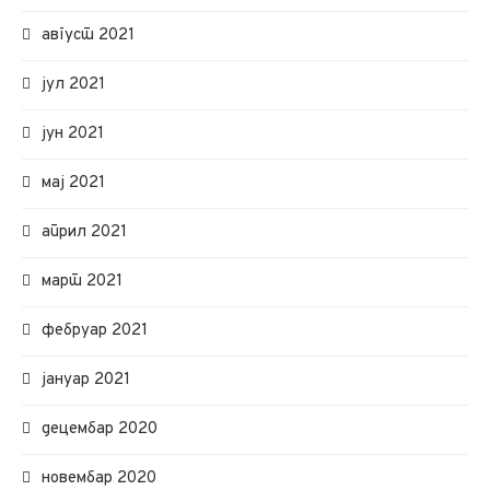
август 2021
јул 2021
јун 2021
мај 2021
април 2021
март 2021
фебруар 2021
јануар 2021
децембар 2020
новембар 2020