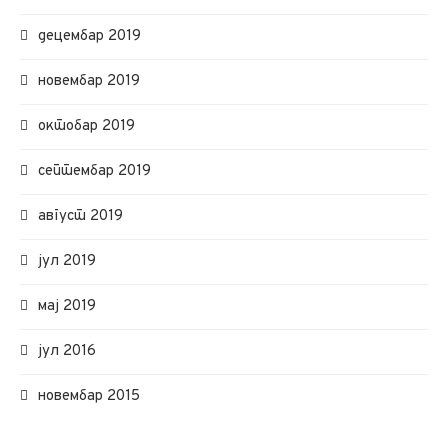
децембар 2019
новембар 2019
октобар 2019
септембар 2019
август 2019
јул 2019
мај 2019
јул 2016
новембар 2015