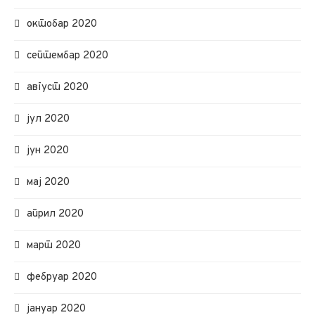
октобар 2020
септембар 2020
август 2020
јул 2020
јун 2020
мај 2020
април 2020
март 2020
фебруар 2020
јануар 2020