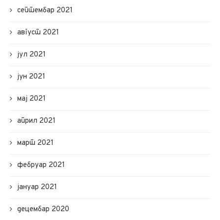
септембар 2021
август 2021
јул 2021
јун 2021
мај 2021
април 2021
март 2021
фебруар 2021
јануар 2021
децембар 2020