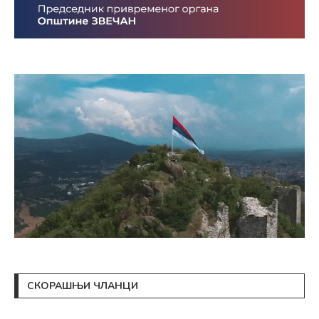
СКОРАШЊИ ЧЛАНЦИ