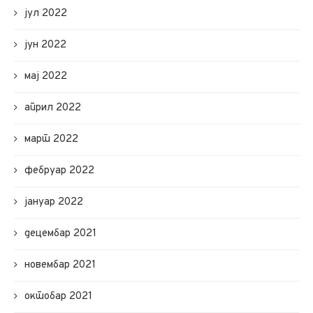
јул 2022
јун 2022
мај 2022
април 2022
март 2022
фебруар 2022
јануар 2022
децембар 2021
новембар 2021
октобар 2021