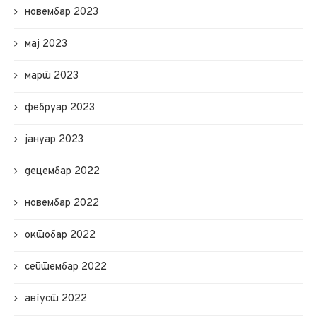
новембар 2023
мај 2023
март 2023
фебруар 2023
јануар 2023
децембар 2022
новембар 2022
октобар 2022
септембар 2022
август 2022