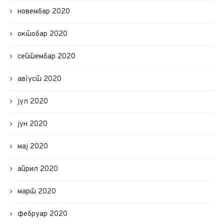
новембар 2020
октобар 2020
септембар 2020
август 2020
јул 2020
јун 2020
мај 2020
април 2020
март 2020
фебруар 2020