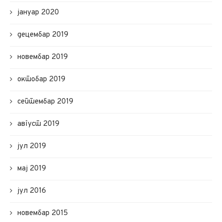
јануар 2020
децембар 2019
новембар 2019
октобар 2019
септембар 2019
август 2019
јул 2019
мај 2019
јул 2016
новембар 2015