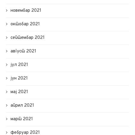
новембар 2021
октобар 2021
септембар 2021
август 2021
јул 2021
јун 2021
мај 2021
април 2021
март 2021
фебруар 2021