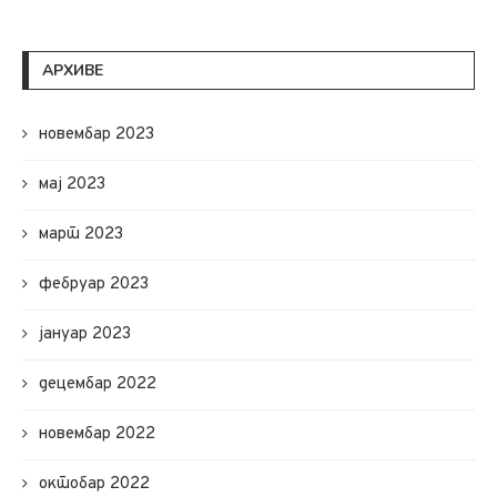
АРХИВЕ
новембар 2023
мај 2023
март 2023
фебруар 2023
јануар 2023
децембар 2022
новембар 2022
октобар 2022