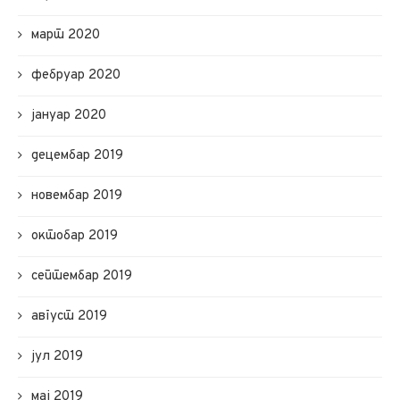
март 2020
фебруар 2020
јануар 2020
децембар 2019
новембар 2019
октобар 2019
септембар 2019
август 2019
јул 2019
мај 2019