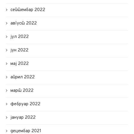
септембар 2022
август 2022
јул 2022
јун 2022
мај 2022
април 2022
март 2022
фебруар 2022
јануар 2022
децембар 2021