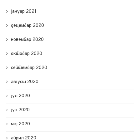
јануар 2021
децембар 2020
новембар 2020
октобар 2020
септембар 2020
август 2020
јул 2020
јун 2020
мај 2020
април 2020