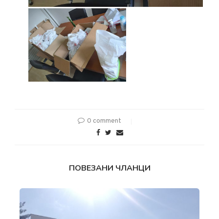
0 comment
ПОВЕЗАНИ ЧЛАНЦИ