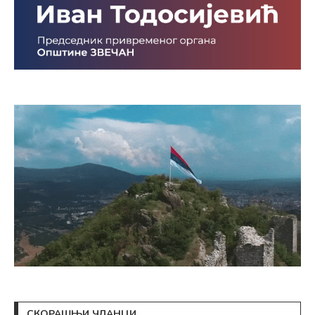
СКОРАШЊИ ЧЛАНЦИ