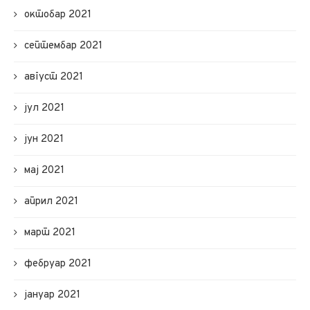
октобар 2021
септембар 2021
август 2021
јул 2021
јун 2021
мај 2021
април 2021
март 2021
фебруар 2021
јануар 2021