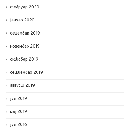
фебруар 2020
јануар 2020
децембар 2019
новембар 2019
октобар 2019
септембар 2019
август 2019
јул 2019
мај 2019
јул 2016