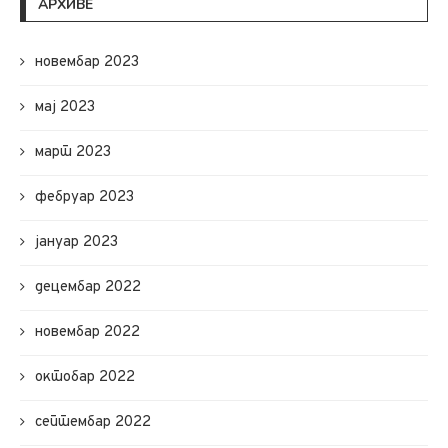
АРХИВЕ
новембар 2023
мај 2023
март 2023
фебруар 2023
јануар 2023
децембар 2022
новембар 2022
октобар 2022
септембар 2022