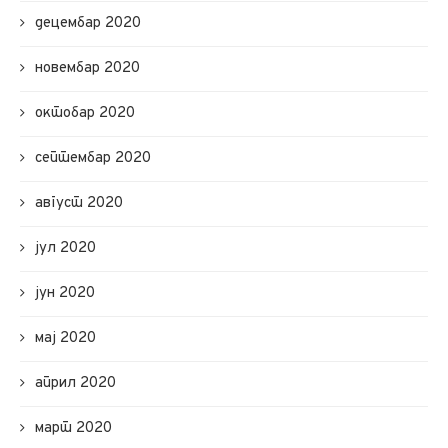
децембар 2020
новембар 2020
октобар 2020
септембар 2020
август 2020
јул 2020
јун 2020
мај 2020
април 2020
март 2020