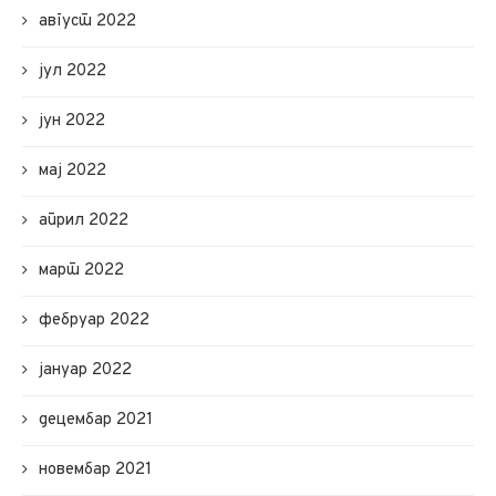
август 2022
јул 2022
јун 2022
мај 2022
април 2022
март 2022
фебруар 2022
јануар 2022
децембар 2021
новембар 2021