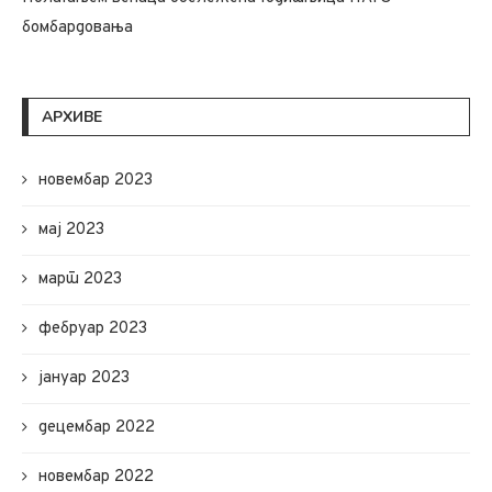
бомбардовања
АРХИВЕ
новембар 2023
мај 2023
март 2023
фебруар 2023
јануар 2023
децембар 2022
новембар 2022