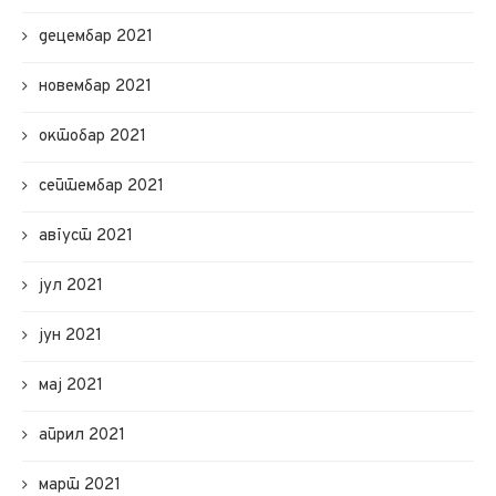
децембар 2021
новембар 2021
октобар 2021
септембар 2021
август 2021
јул 2021
јун 2021
мај 2021
април 2021
март 2021