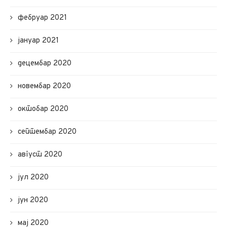
фебруар 2021
јануар 2021
децембар 2020
новембар 2020
октобар 2020
септембар 2020
август 2020
јул 2020
јун 2020
мај 2020