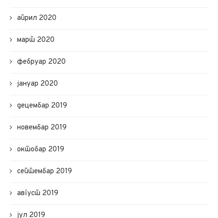
април 2020
март 2020
фебруар 2020
јануар 2020
децембар 2019
новембар 2019
октобар 2019
септембар 2019
август 2019
јул 2019