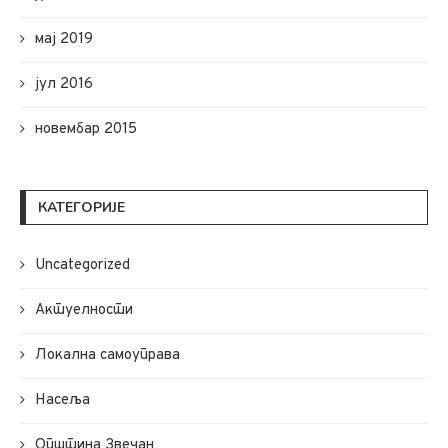
мај 2019
јул 2016
новембар 2015
КАТЕГОРИЈЕ
Uncategorized
Актуелности
Локална самоуправа
Насеља
Општина Звечан