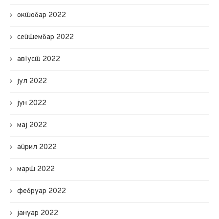
октобар 2022
септембар 2022
август 2022
јул 2022
јун 2022
мај 2022
април 2022
март 2022
фебруар 2022
јануар 2022