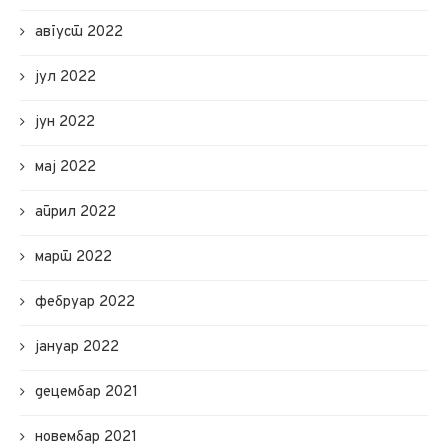
август 2022
јул 2022
јун 2022
мај 2022
април 2022
март 2022
фебруар 2022
јануар 2022
децембар 2021
новембар 2021