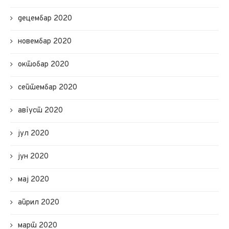
децембар 2020
новембар 2020
октобар 2020
септембар 2020
август 2020
јул 2020
јун 2020
мај 2020
април 2020
март 2020