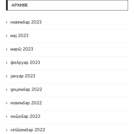
АРХИВЕ
новембар 2023
мај 2023
март 2023
фебруар 2023
јануар 2023
децембар 2022
новембар 2022
октобар 2022
септембар 2022