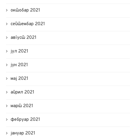
октобар 2021
септембар 2021
август 2021
јул 2021
јун 2021
мај 2021
април 2021
март 2021
фебруар 2021
јануар 2021