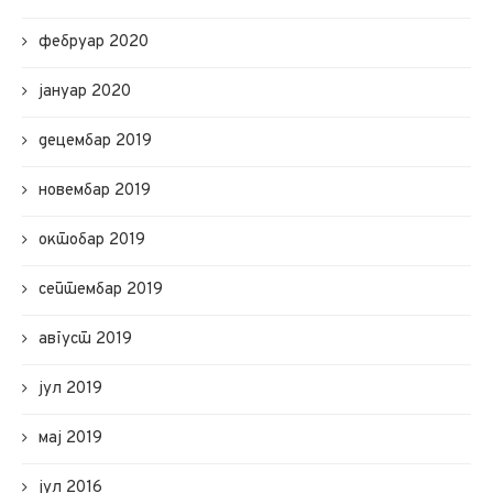
фебруар 2020
јануар 2020
децембар 2019
новембар 2019
октобар 2019
септембар 2019
август 2019
јул 2019
мај 2019
јул 2016